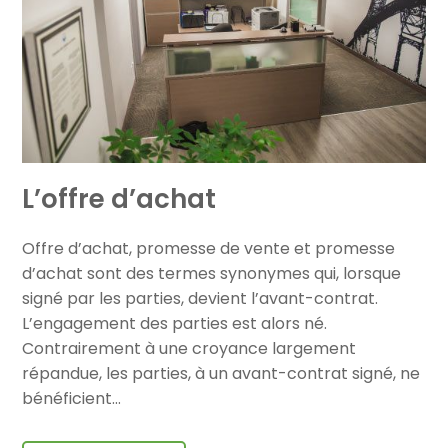
L’offre d’achat
Offre d’achat, promesse de vente et promesse
d’achat sont des termes synonymes qui, lorsque
signé par les parties, devient l’avant-contrat.
L’engagement des parties est alors né.
Contrairement à une croyance largement
répandue, les parties, à un avant-contrat signé, ne
bénéficient…