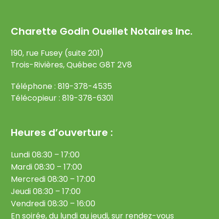
Charette Godin Ouellet Notaires Inc.
190, rue Fusey (suite 201)
Trois-Rivières, Québec G8T 2V8
Téléphone : 819-378-4535
Télécopieur : 819-378-6301
Heures d’ouverture :
Lundi 08:30 – 17:00
Mardi 08:30 – 17:00
Mercredi 08:30 – 17:00
Jeudi 08:30 – 17:00
Vendredi 08:30 – 16:00
En soirée, du lundi au jeudi, sur rendez-vous