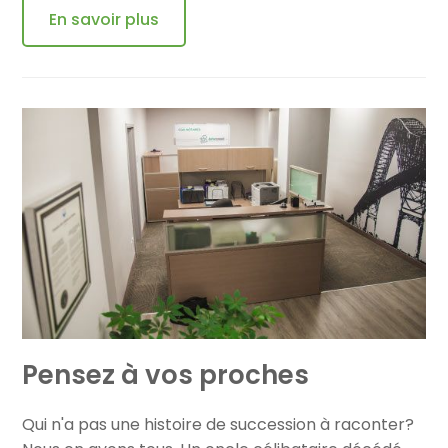
En savoir plus
Pensez à vos proches
Qui n'a pas une histoire de succession à raconter?