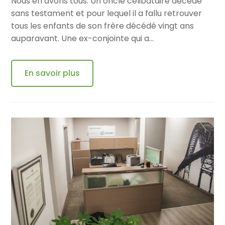
Nous en avons tous. Un oncle célibataire décédé
sans testament et pour lequel il a fallu retrouver
tous les enfants de son frère décédé vingt ans
auparavant. Une ex-conjointe qui a…
En savoir plus