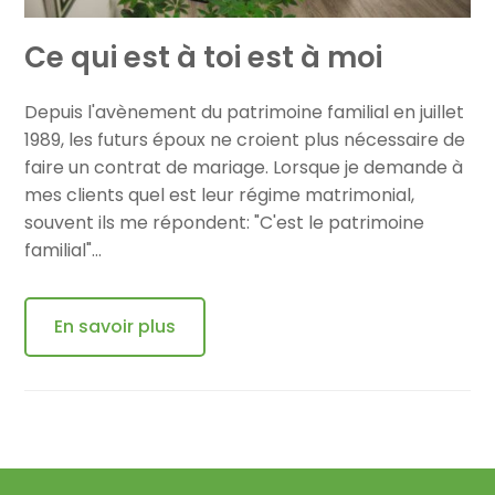
Ce qui est à toi est à moi
Depuis l'avènement du patrimoine familial en juillet
1989, les futurs époux ne croient plus nécessaire de
faire un contrat de mariage. Lorsque je demande à
mes clients quel est leur régime matrimonial,
souvent ils me répondent: "C'est le patrimoine
familial"…
En savoir plus